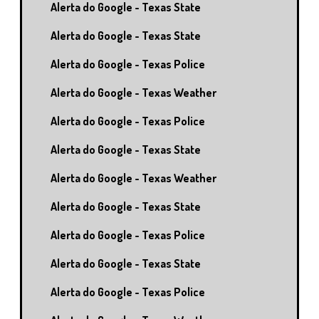
Alerta do Google - Texas State
Alerta do Google - Texas State
Alerta do Google - Texas Police
Alerta do Google - Texas Weather
Alerta do Google - Texas Police
Alerta do Google - Texas State
Alerta do Google - Texas Weather
Alerta do Google - Texas State
Alerta do Google - Texas Police
Alerta do Google - Texas State
Alerta do Google - Texas Police