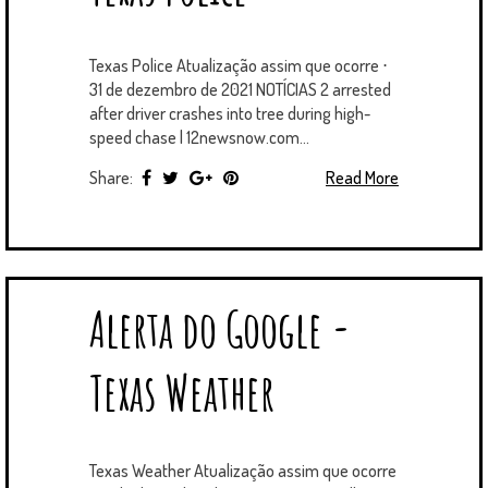
Texas Police Atualização assim que ocorre ⋅
31 de dezembro de 2021 NOTÍCIAS 2 arrested
after driver crashes into tree during high-
speed chase | 12newsnow.com...
Share:
Read More
Alerta do Google -
Texas Weather
Texas Weather Atualização assim que ocorre