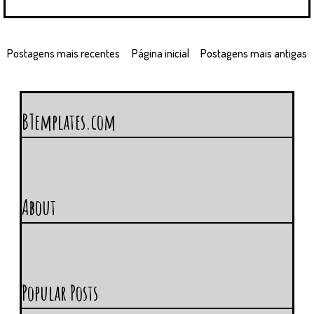
Postagens mais recentes
Página inicial
Postagens mais antigas
BTemplates.com
About
Popular Posts