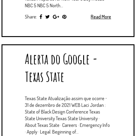
NBC 5 NBC 5 North...
Share:
Read More
Alerta do Google -
Texas State
Texas State Atualização assim que ocorre ⋅
31 de dezembro de 2021 WEB Laci Jordan :
State of Black Design Conference Texas
State University Texas State University ·
About Texas State · Careers · Emergency Info
· Apply · Legal. Beginning of...