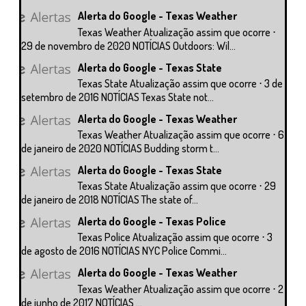
Alerta do Google - Texas Weather
Texas Weather Atualização assim que ocorre ⋅
29 de novembro de 2020 NOTÍCIAS Outdoors: Wil...
Alerta do Google - Texas State
Texas State Atualização assim que ocorre ⋅ 3 de
setembro de 2016 NOTÍCIAS Texas State not...
Alerta do Google - Texas Weather
Texas Weather Atualização assim que ocorre ⋅ 6
de janeiro de 2020 NOTÍCIAS Budding storm t...
Alerta do Google - Texas State
Texas State Atualização assim que ocorre ⋅ 29
de janeiro de 2018 NOTÍCIAS The state of...
Alerta do Google - Texas Police
Texas Police Atualização assim que ocorre ⋅ 3
de agosto de 2016 NOTÍCIAS NYC Police Commi...
Alerta do Google - Texas Weather
Texas Weather Atualização assim que ocorre ⋅ 2
de junho de 2017 NOTÍCIAS ...