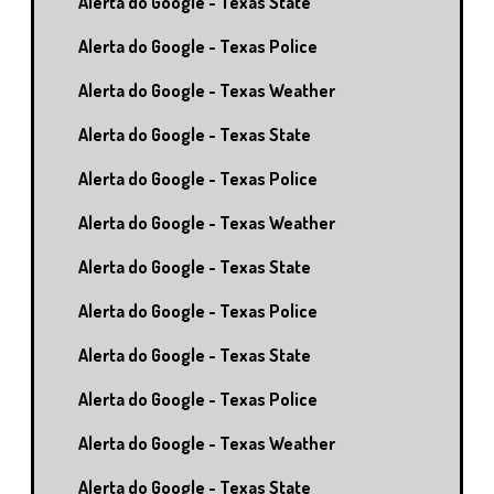
Alerta do Google - Texas State
Alerta do Google - Texas Police
Alerta do Google - Texas Weather
Alerta do Google - Texas State
Alerta do Google - Texas Police
Alerta do Google - Texas Weather
Alerta do Google - Texas State
Alerta do Google - Texas Police
Alerta do Google - Texas State
Alerta do Google - Texas Police
Alerta do Google - Texas Weather
Alerta do Google - Texas State