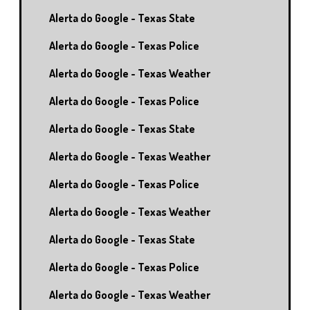
Alerta do Google - Texas State
Alerta do Google - Texas Police
Alerta do Google - Texas Weather
Alerta do Google - Texas Police
Alerta do Google - Texas State
Alerta do Google - Texas Weather
Alerta do Google - Texas Police
Alerta do Google - Texas Weather
Alerta do Google - Texas State
Alerta do Google - Texas Police
Alerta do Google - Texas Weather