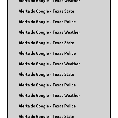
Alerta do Google - Texas Weather
Alerta do Google - Texas State
Alerta do Google - Texas Police
Alerta do Google - Texas Weather
Alerta do Google - Texas State
Alerta do Google - Texas Police
Alerta do Google - Texas Weather
Alerta do Google - Texas State
Alerta do Google - Texas Police
Alerta do Google - Texas Weather
Alerta do Google - Texas Police
Alerta do Google - Texas State