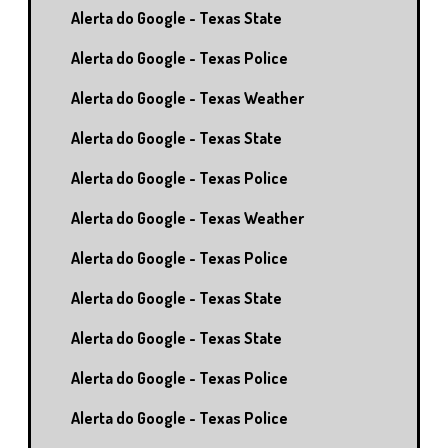
Alerta do Google - Texas State
Alerta do Google - Texas Police
Alerta do Google - Texas Weather
Alerta do Google - Texas State
Alerta do Google - Texas Police
Alerta do Google - Texas Weather
Alerta do Google - Texas Police
Alerta do Google - Texas State
Alerta do Google - Texas State
Alerta do Google - Texas Police
Alerta do Google - Texas Police