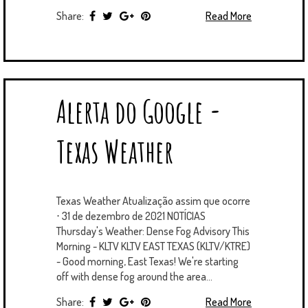
Share:
Read More
Alerta do Google -
Texas Weather
Texas Weather Atualização assim que ocorre
⋅ 31 de dezembro de 2021 NOTÍCIAS
Thursday's Weather: Dense Fog Advisory This
Morning - KLTV KLTV EAST TEXAS (KLTV/KTRE)
- Good morning, East Texas! We're starting
off with dense fog around the area...
Share:
Read More