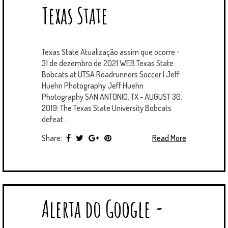
Texas State
Texas State Atualização assim que ocorre ⋅
31 de dezembro de 2021 WEB Texas State
Bobcats at UTSA Roadrunners Soccer | Jeff
Huehn Photography Jeff Huehn
Photography SAN ANTONIO, TX - AUGUST 30,
2019: The Texas State University Bobcats
defeat...
Share:
Read More
Alerta do Google -