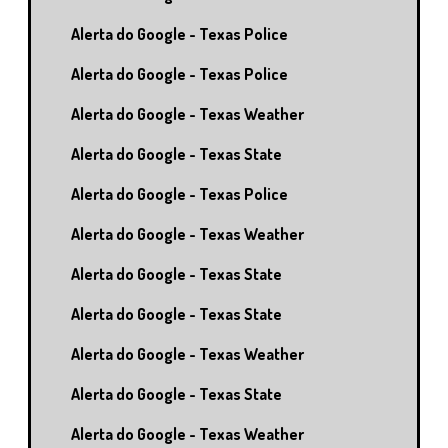
Alerta do Google - Texas Police
Alerta do Google - Texas Police
Alerta do Google - Texas Weather
Alerta do Google - Texas State
Alerta do Google - Texas Police
Alerta do Google - Texas Weather
Alerta do Google - Texas State
Alerta do Google - Texas State
Alerta do Google - Texas Weather
Alerta do Google - Texas State
Alerta do Google - Texas Weather