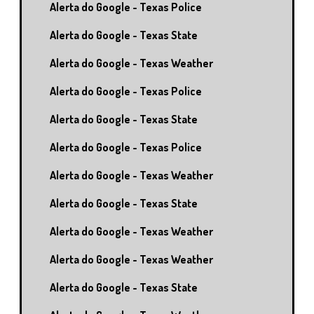
Alerta do Google - Texas Police
Alerta do Google - Texas State
Alerta do Google - Texas Weather
Alerta do Google - Texas Police
Alerta do Google - Texas State
Alerta do Google - Texas Police
Alerta do Google - Texas Weather
Alerta do Google - Texas State
Alerta do Google - Texas Weather
Alerta do Google - Texas Weather
Alerta do Google - Texas State