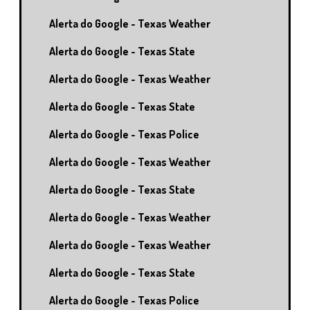
Alerta do Google - Texas Weather
Alerta do Google - Texas State
Alerta do Google - Texas Weather
Alerta do Google - Texas State
Alerta do Google - Texas Police
Alerta do Google - Texas Weather
Alerta do Google - Texas State
Alerta do Google - Texas Weather
Alerta do Google - Texas Weather
Alerta do Google - Texas State
Alerta do Google - Texas Police