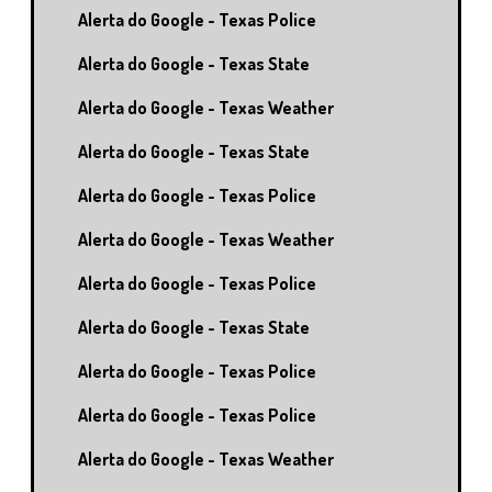
Alerta do Google - Texas Police
Alerta do Google - Texas State
Alerta do Google - Texas Weather
Alerta do Google - Texas State
Alerta do Google - Texas Police
Alerta do Google - Texas Weather
Alerta do Google - Texas Police
Alerta do Google - Texas State
Alerta do Google - Texas Police
Alerta do Google - Texas Police
Alerta do Google - Texas Weather