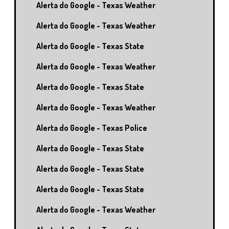
Alerta do Google - Texas Weather
Alerta do Google - Texas Weather
Alerta do Google - Texas State
Alerta do Google - Texas Weather
Alerta do Google - Texas State
Alerta do Google - Texas Weather
Alerta do Google - Texas Police
Alerta do Google - Texas State
Alerta do Google - Texas State
Alerta do Google - Texas State
Alerta do Google - Texas Weather