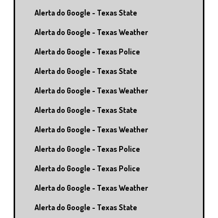
Alerta do Google - Texas State
Alerta do Google - Texas Weather
Alerta do Google - Texas Police
Alerta do Google - Texas State
Alerta do Google - Texas Weather
Alerta do Google - Texas State
Alerta do Google - Texas Weather
Alerta do Google - Texas Police
Alerta do Google - Texas Police
Alerta do Google - Texas Weather
Alerta do Google - Texas State