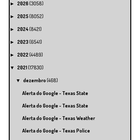
2026
(3058)
►
2025
(8052)
►
2024
(8421)
►
2023
(6541)
►
2022
(4489)
►
2021
(17830)
▼
dezembro
(468)
▼
Alerta do Google - Texas State
Alerta do Google - Texas State
Alerta do Google - Texas Weather
Alerta do Google - Texas Police