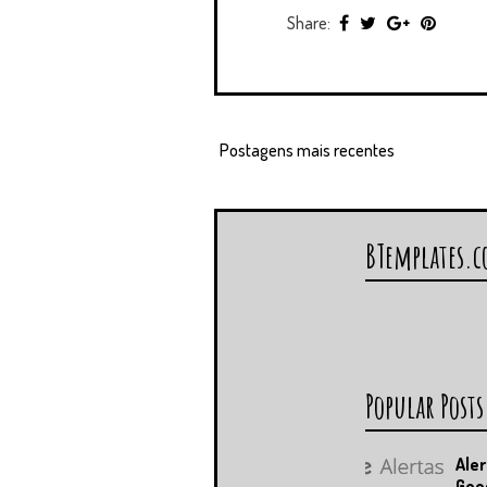
Share:
Postagens mais recentes
BTemplates.
Popular Posts
Aler
Goo