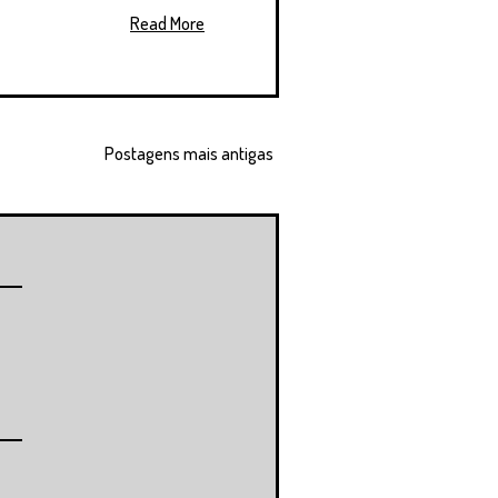
Read More
Postagens mais antigas