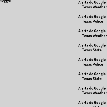
Blogger
.
Alerta do Google 
Texas Weather
Alerta do Google 
Texas Police
Alerta do Google 
Texas Weather
Alerta do Google 
Texas State
Alerta do Google 
Texas Police
Alerta do Google 
Texas State
Alerta do Google 
Texas Weather
Alerta do Google 