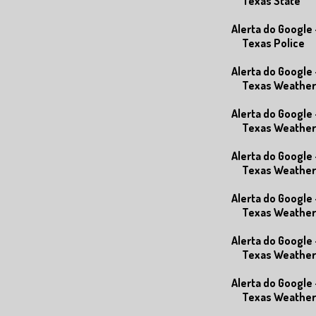
Texas State
Alerta do Google 
Texas Police
Alerta do Google 
Texas Weather
Alerta do Google 
Texas Weather
Alerta do Google 
Texas Weather
Alerta do Google 
Texas Weather
Alerta do Google 
Texas Weather
Alerta do Google 
Texas Weather