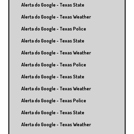
Alerta do Google - Texas State
Alerta do Google - Texas Weather
Alerta do Google - Texas Police
Alerta do Google - Texas State
Alerta do Google - Texas Weather
Alerta do Google - Texas Police
Alerta do Google - Texas State
Alerta do Google - Texas Weather
Alerta do Google - Texas Police
Alerta do Google - Texas State
Alerta do Google - Texas Weather