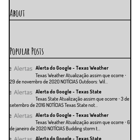
About
Popular Posts
Alerta do Google - Texas Weather
Texas Weather Atualização assim que ocorre ⋅
29 de novembro de 2020 NOTÍCIAS Outdoors: Wil...
Alerta do Google - Texas State
Texas State Atualização assim que ocorre ⋅ 3 de
setembro de 2016 NOTÍCIAS Texas State not...
Alerta do Google - Texas Weather
Texas Weather Atualização assim que ocorre ⋅ 6
de janeiro de 2020 NOTÍCIAS Budding storm t...
Alerta do Google - Texas State