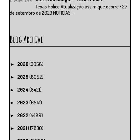
Texas Police Atualização assim que ocorre ⋅ 27
de setembro de 2023 NOTÍCIAS ...
Blog Archive
2026
(3058)
►
2025
(8052)
►
2024
(8421)
►
2023
(6541)
►
2022
(4489)
►
2021
(17830)
►