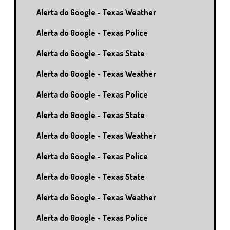
Alerta do Google - Texas Weather
Alerta do Google - Texas Police
Alerta do Google - Texas State
Alerta do Google - Texas Weather
Alerta do Google - Texas Police
Alerta do Google - Texas State
Alerta do Google - Texas Weather
Alerta do Google - Texas Police
Alerta do Google - Texas State
Alerta do Google - Texas Weather
Alerta do Google - Texas Police