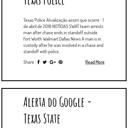
Texas Police Atualização assim que ocorre ⋅ 1
de abril de 2018 NOTÍCIAS SWAT team arrests
man after chase ends in standoff outside
Fort Worth Walmart Dallas News A man is in
custody after he was involved in a chase and
standoff with police...
Share:
Read More
Alerta do Google -
Texas State