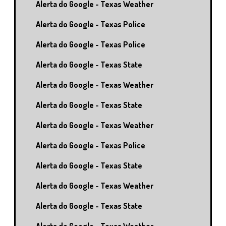
Alerta do Google - Texas Weather
Alerta do Google - Texas Police
Alerta do Google - Texas Police
Alerta do Google - Texas State
Alerta do Google - Texas Weather
Alerta do Google - Texas State
Alerta do Google - Texas Weather
Alerta do Google - Texas Police
Alerta do Google - Texas State
Alerta do Google - Texas Weather
Alerta do Google - Texas State