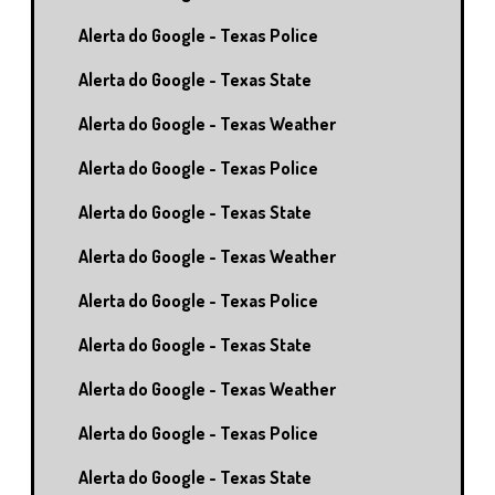
Alerta do Google - Texas Police
Alerta do Google - Texas State
Alerta do Google - Texas Weather
Alerta do Google - Texas Police
Alerta do Google - Texas State
Alerta do Google - Texas Weather
Alerta do Google - Texas Police
Alerta do Google - Texas State
Alerta do Google - Texas Weather
Alerta do Google - Texas Police
Alerta do Google - Texas State