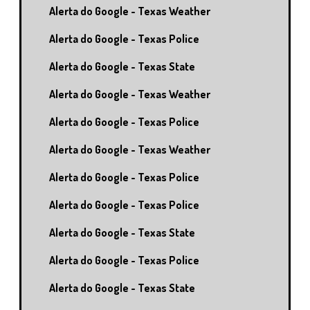
Alerta do Google - Texas Weather
Alerta do Google - Texas Police
Alerta do Google - Texas State
Alerta do Google - Texas Weather
Alerta do Google - Texas Police
Alerta do Google - Texas Weather
Alerta do Google - Texas Police
Alerta do Google - Texas Police
Alerta do Google - Texas State
Alerta do Google - Texas Police
Alerta do Google - Texas State