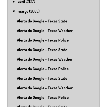
abril
(2137)
►
março
(2063)
▼
Alerta do Google - Texas State
Alerta do Google - Texas Weather
Alerta do Google - Texas Police
Alerta do Google - Texas State
Alerta do Google - Texas Weather
Alerta do Google - Texas Police
Alerta do Google - Texas State
Alerta do Google - Texas Weather
Alerta do Google - Texas Police