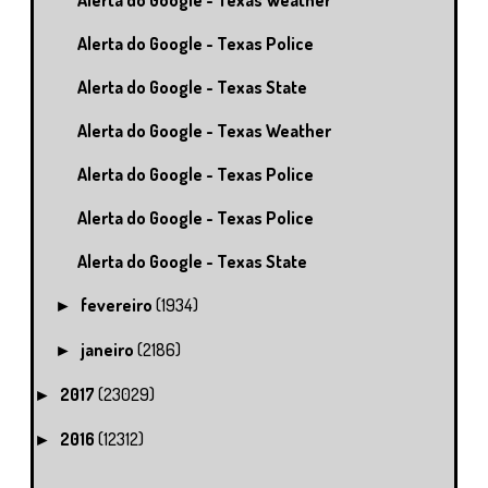
Alerta do Google - Texas Weather
Alerta do Google - Texas Police
Alerta do Google - Texas State
Alerta do Google - Texas Weather
Alerta do Google - Texas Police
Alerta do Google - Texas Police
Alerta do Google - Texas State
fevereiro
(1934)
►
janeiro
(2186)
►
2017
(23029)
►
2016
(12312)
►