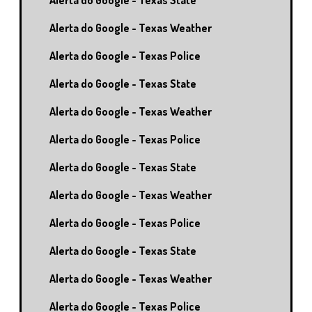
Alerta do Google - Texas State
Alerta do Google - Texas Weather
Alerta do Google - Texas Police
Alerta do Google - Texas State
Alerta do Google - Texas Weather
Alerta do Google - Texas Police
Alerta do Google - Texas State
Alerta do Google - Texas Weather
Alerta do Google - Texas Police
Alerta do Google - Texas State
Alerta do Google - Texas Weather
Alerta do Google - Texas Police