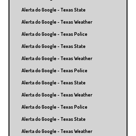
Alerta do Google - Texas State
Alerta do Google - Texas Weather
Alerta do Google - Texas Police
Alerta do Google - Texas State
Alerta do Google - Texas Weather
Alerta do Google - Texas Police
Alerta do Google - Texas State
Alerta do Google - Texas Weather
Alerta do Google - Texas Police
Alerta do Google - Texas State
Alerta do Google - Texas Weather