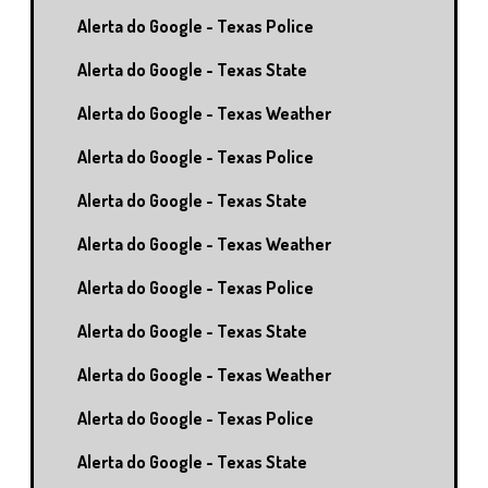
Alerta do Google - Texas Police
Alerta do Google - Texas State
Alerta do Google - Texas Weather
Alerta do Google - Texas Police
Alerta do Google - Texas State
Alerta do Google - Texas Weather
Alerta do Google - Texas Police
Alerta do Google - Texas State
Alerta do Google - Texas Weather
Alerta do Google - Texas Police
Alerta do Google - Texas State