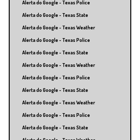
Alerta do Google - Texas Police
Alerta do Google - Texas State
Alerta do Google - Texas Weather
Alerta do Google - Texas Police
Alerta do Google - Texas State
Alerta do Google - Texas Weather
Alerta do Google - Texas Police
Alerta do Google - Texas State
Alerta do Google - Texas Weather
Alerta do Google - Texas Police
Alerta do Google - Texas State