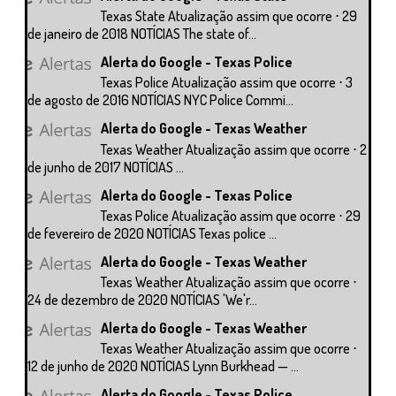
Texas State Atualização assim que ocorre ⋅ 29
de janeiro de 2018 NOTÍCIAS The state of...
Alerta do Google - Texas Police
Texas Police Atualização assim que ocorre ⋅ 3
de agosto de 2016 NOTÍCIAS NYC Police Commi...
Alerta do Google - Texas Weather
Texas Weather Atualização assim que ocorre ⋅ 2
de junho de 2017 NOTÍCIAS ...
Alerta do Google - Texas Police
Texas Police Atualização assim que ocorre ⋅ 29
de fevereiro de 2020 NOTÍCIAS Texas police ...
Alerta do Google - Texas Weather
Texas Weather Atualização assim que ocorre ⋅
24 de dezembro de 2020 NOTÍCIAS 'We'r...
Alerta do Google - Texas Weather
Texas Weather Atualização assim que ocorre ⋅
12 de junho de 2020 NOTÍCIAS Lynn Burkhead — ...
Alerta do Google - Texas Police