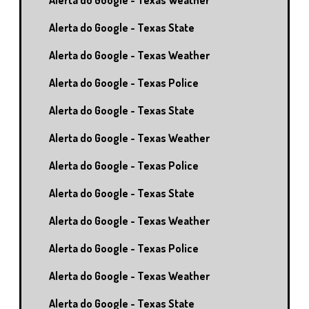
Alerta do Google - Texas Weather
Alerta do Google - Texas State
Alerta do Google - Texas Weather
Alerta do Google - Texas Police
Alerta do Google - Texas State
Alerta do Google - Texas Weather
Alerta do Google - Texas Police
Alerta do Google - Texas State
Alerta do Google - Texas Weather
Alerta do Google - Texas Police
Alerta do Google - Texas Weather
Alerta do Google - Texas State